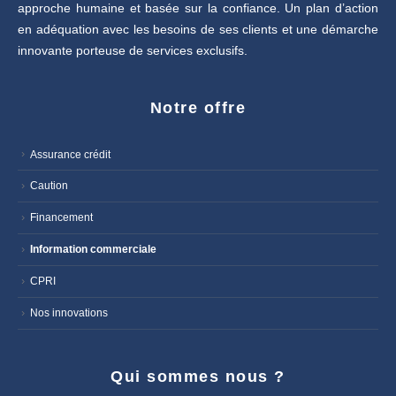
approche humaine et basée sur la confiance. Un plan d’action
en adéquation avec les besoins de ses clients et une démarche
innovante porteuse de services exclusifs.
Notre offre
Assurance crédit
Caution
Financement
Information commerciale
CPRI
Nos innovations
Qui sommes nous ?