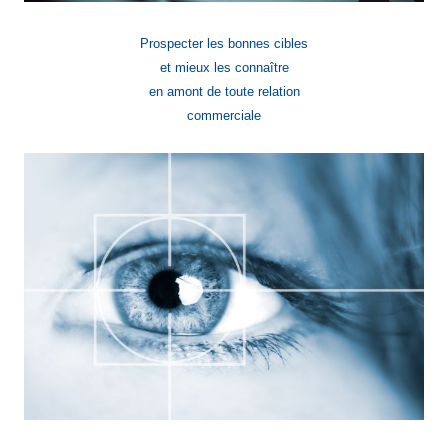
Prospecter les bonnes cibles
et mieux les connaître
en amont de toute relation
commerciale