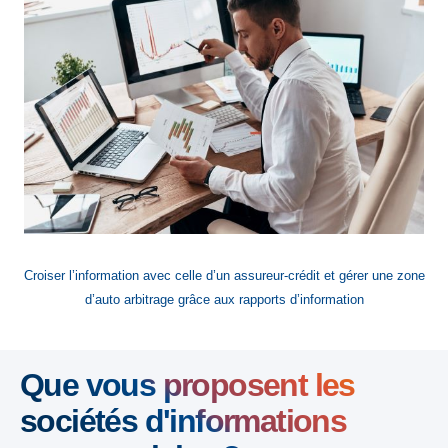
Croiser l’information avec celle d’un assureur-crédit et gérer une zone
d’auto arbitrage grâce aux rapports d’information
Que vous proposent les
sociétés d'informations