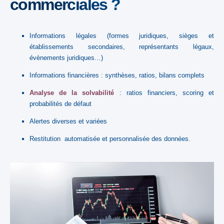
commerciales ?
Informations légales (formes juridiques, sièges et
établissements secondaires, représentants légaux,
évènements juridiques…)
Informations financières : synthèses, ratios, bilans complets
Analyse de la solvabilité
:
ratios financiers, scoring et
probabilités de défaut
Alertes diverses et variées
Restitution automatisée et personnalisée des données.