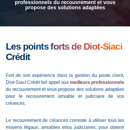
professionnels du recouvrement et vous
propose des solutions adaptées
Les points forts de Diot-Siaci
Crédit
Fort de son expérience dans la gestion du poste client,
Diot-Siaci Crédit fait appel aux
meilleurs professionnels
du recouvrement et vous propose des solutions adaptées
pour le recouvrement amiable et judiciaire de vos
créances.
Le recouvrement de créances consiste à utiliser tous les
moyens légaux, amiables et/ou judiciaires, pour obtenir