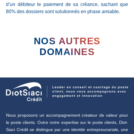
d’un débiteur le paiement de sa créance, sachant que
80% des dossiers sont solutionnés en phase amiable.
NOS AUTRES
DOMAINES
Nous proposons un accompagnement créateur de valeur pour
le poste clients. Outre notre expertise sur le poste clients, Diot-
Siaci Crédit se distingue par une identité entrepreunariale, une