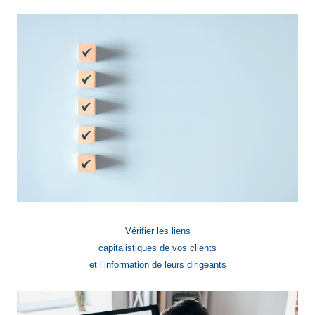
Vérifier les liens
capitalistiques de vos clients
et l’information de leurs dirigeants