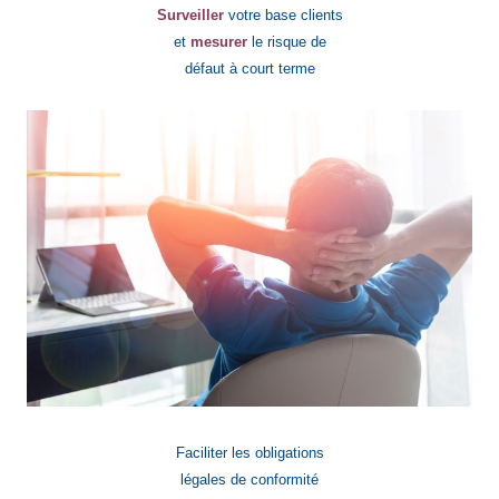
Surveiller
votre base clients
et
mesurer
le risque de
défaut à court terme
Faciliter les obligations
légales de conformité