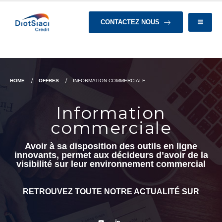
CONTACTEZ NOUS
HOME
OFFRES
INFORMATION COMMERCIALE
Information
commerciale
Avoir à sa disposition des outils en ligne
innovants, permet aux décideurs d’avoir de la
visibilité sur leur environnement commercial
RETROUVEZ TOUTE NOTRE ACTUALITÉ SUR