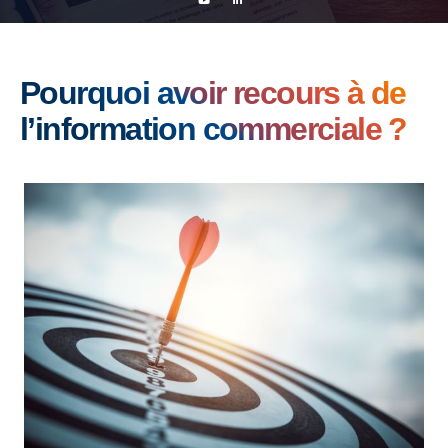
Pourquoi avoir recours à de
l’information commerciale ?