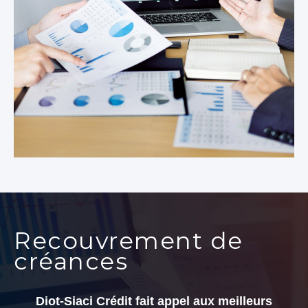
Recouvrement de
créances
Diot-Siaci Crédit fait appel aux meilleurs