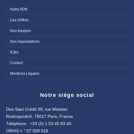
Notre ADN
Les chiffres
Nos équipes
Nos implantations
ICBA
Contact
Mentions Légales
Notre siège social
Diot-Siaci Crédit 39, rue Mstislav
Rostropovitch, 75017 Paris, France
Téléphone : +33 (0) 1 53 45 83 40
ORIAS n ° 07 009 016