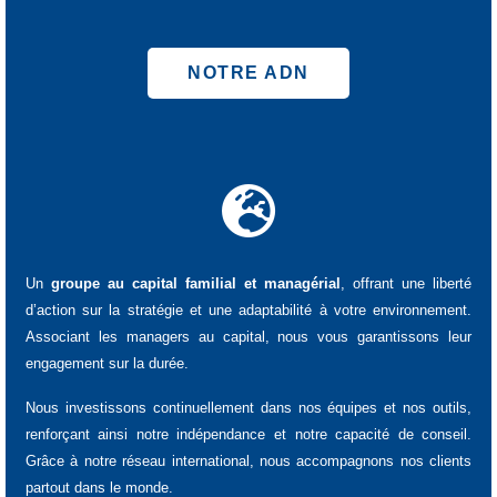
NOTRE ADN
Un
groupe au capital familial et managérial
, offrant une liberté
d’action sur la stratégie et une adaptabilité à votre environnement.
Associant les managers au capital, nous vous garantissons leur
engagement sur la durée.
Nous investissons continuellement dans nos équipes et nos outils,
renforçant ainsi notre indépendance et notre capacité de conseil.
Grâce à notre réseau international, nous accompagnons nos clients
partout dans le monde.