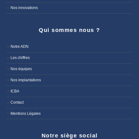
Nos innovations
Qui sommes nous ?
Notre ADN
Les chiffres
Nos équipes
Nos implantations
ICBA
Contact
Mentions Légales
Notre siège social