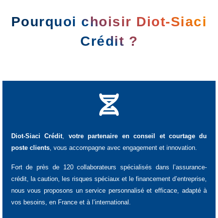
Pourquoi choisir Diot-Siaci
Crédit ?
Diot-Siaci Crédit
,
votre partenaire en conseil et courtage du
poste clients
, vous accompagne avec engagement et innovation.
Fort de près de 120 collaborateurs spécialisés dans l’assurance-
crédit, la caution, les risques spéciaux et le financement d’entreprise,
nous vous proposons un service personnalisé et efficace, adapté à
vos besoins, en France et à l’international.