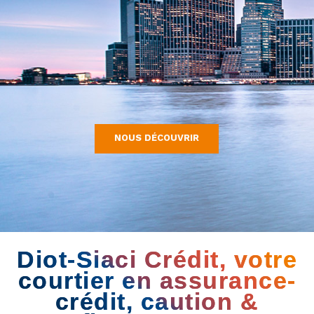
NOUS DÉCOUVRIR
Diot-Siaci Crédit, votre
courtier en assurance-
crédit, caution &