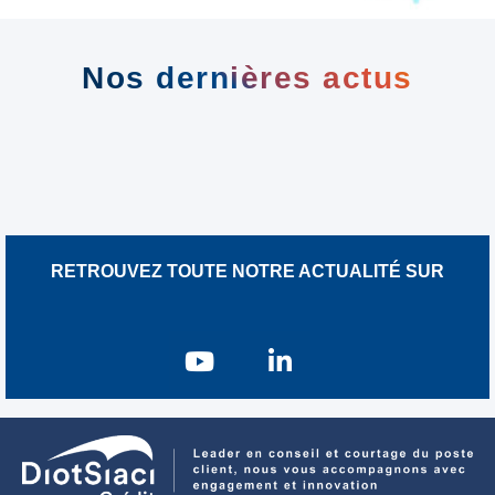
Nos dernières actus
RETROUVEZ TOUTE NOTRE ACTUALITÉ SUR