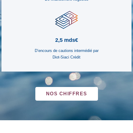
2,5 mds€
D’encours de cautions intermédié par
Diot-Siaci Crédit
NOS CHIFFRES