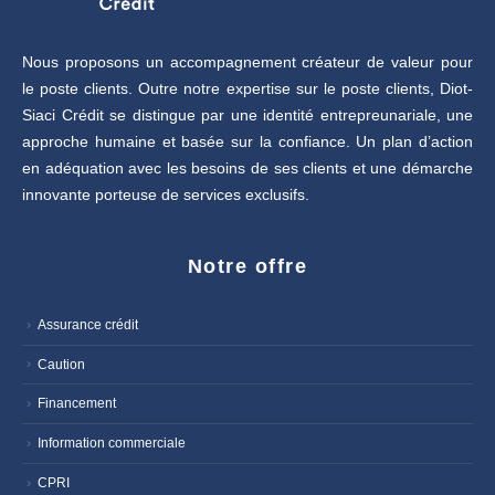
Nous proposons un accompagnement créateur de valeur pour
le poste clients. Outre notre expertise sur le poste clients, Diot-
Siaci Crédit se distingue par une identité entrepreunariale, une
approche humaine et basée sur la confiance. Un plan d’action
en adéquation avec les besoins de ses clients et une démarche
innovante porteuse de services exclusifs.
Notre offre
Assurance crédit
Caution
Financement
Information commerciale
CPRI