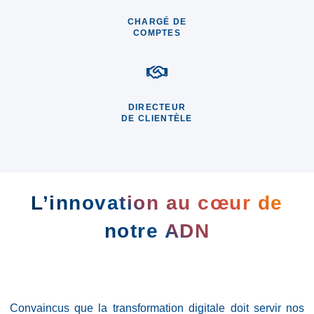
CHARGÉ DE
COMPTES
DIRECTEUR
DE CLIENTÈLE
L’innovation au cœur de
notre ADN
Convaincus que la transformation digitale doit servir nos