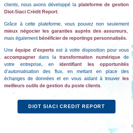
clients, nous avons développé la
plateforme de gestion
Diot-Siaci Crédit Report
.
Grâce à cette plateforme, vous pouvez non seulement
mieux négocier les garanties auprès des assureurs,
mais également
bénéficier de reportings personnalisés
.
Une
équipe d’experts
est à votre disposition pour vous
accompagner
dans la
transformation numérique
de
votre entreprise, en
identifiant les opportunités
d’automatisation des flux, en mettant en place des
échanges de données et en vous aidant à trouver
les
meilleurs outils de gestion du poste clients
.
DIOT SIACI CREDIT REPORT