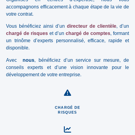
accompagnons efficacement à chaque étape de la vie de
votre contrat.
Vous bénéficiez ainsi d’un
directeur de clientèle
, d’un
chargé de risques
et d’un
chargé de comptes
, formant
un trinôme d’experts personnalisé, efficace, rapide et
disponible.
Avec
nous
, bénéficiez d’un service sur mesure, de
conseils experts et d’une vision innovante pour le
développement de votre entreprise.
CHARGÉ DE
RISQUES