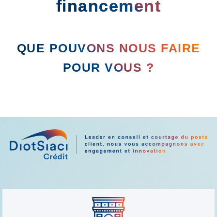
financement
QUE POUVONS NOUS FAIRE
POUR VOUS ?