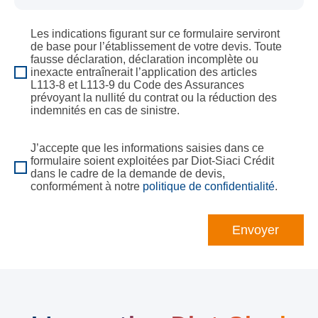
Les indications figurant sur ce formulaire serviront
de base pour l’établissement de votre devis. Toute
fausse déclaration, déclaration incomplète ou
inexacte entraînerait l’application des articles
L113-8 et L113-9 du Code des Assurances
prévoyant la nullité du contrat ou la réduction des
indemnités en cas de sinistre.
J’accepte que les informations saisies dans ce
formulaire soient exploitées par Diot-Siaci Crédit
dans le cadre de la demande de devis,
conformément à notre
politique de confidentialité
.
Envoyer