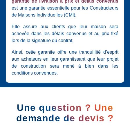
garantie de livraison à prix et délais convenus
est une garantie essentielle pour les Constructeurs
de Maisons Individuelles (CMI).
Elle assure aux clients que leur maison sera
achevée dans les délais convenus et au prix fixé
lors de la signature du contrat.
Ainsi, cette garantie offre une tranquillité d’esprit
aux acheteurs en leur garantissant que leur projet
de construction sera mené à bien dans les
conditions convenues.
Une question ? Une
demande de devis ?