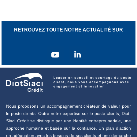
RETROUVEZ TOUTE NOTRE ACTUALITÉ SUR
Nous proposons un accompagnement créateur de valeur pour
le poste clients. Outre notre expertise sur le poste clients, Diot-
Siaci Crédit se distingue par une identité entrepreunariale, une
approche humaine et basée sur la confiance. Un plan d’action
en adéquation avec les besoins de ses clients et une démarche