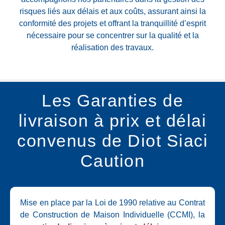
risques liés aux délais et aux coûts, assurant ainsi la
conformité des projets et offrant la tranquillité d’esprit
nécessaire pour se concentrer sur la qualité et la
réalisation des travaux.
Les Garanties de
livraison à prix et délai
convenus de Diot Siaci
Caution
Mise en place par la Loi de 1990 relative au
Contrat
de Construction de Maison Individuelle (CCMI)
, la