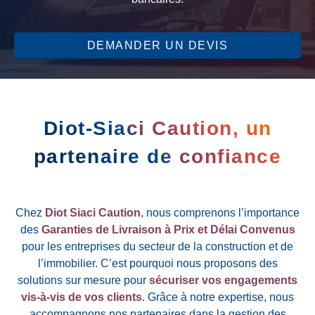
DEMANDER UN DEVIS
Diot-Siaci Caution, un
partenaire de confiance
Chez
Diot Siaci Caution
, nous comprenons l’importance
des
Garanties de Livraison à Prix et Délai Convenus
pour les entreprises du secteur de la construction et de
l’immobilier. C’est pourquoi nous proposons des
solutions sur mesure pour
sécuriser vos engagements
vis-à-vis de vos clients
. Grâce à notre expertise, nous
accompagnons nos partenaires dans la gestion des