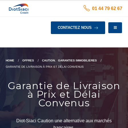
01 44 79 62 67
CONTACTEZ NOUS
HOME
OFFRES
CAUTION
,
GARANTIES IMMOBILIERES
GARANTIE DE LIVRAISON À PRIX ET DÉLAI CONVENUS
Garantie de Livraison
à Prix et Délai
Convenus
Diot-Siaci Caution une alternative aux marchés
bancaires.