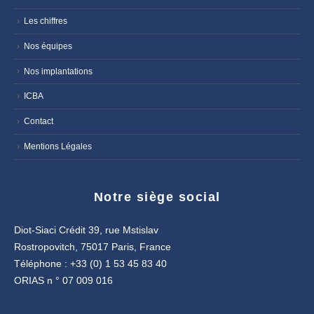
Les chiffres
Nos équipes
Nos implantations
ICBA
Contact
Mentions Légales
Notre siège social
Diot-Siaci Crédit 39, rue Mstislav
Rostropovitch, 75017 Paris, France
Téléphone : +33 (0) 1 53 45 83 40
ORIAS n ° 07 009 016