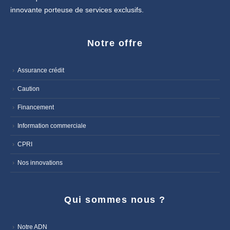
innovante porteuse de services exclusifs.
Notre offre
Assurance crédit
Caution
Financement
Information commerciale
CPRI
Nos innovations
Qui sommes nous ?
Notre ADN