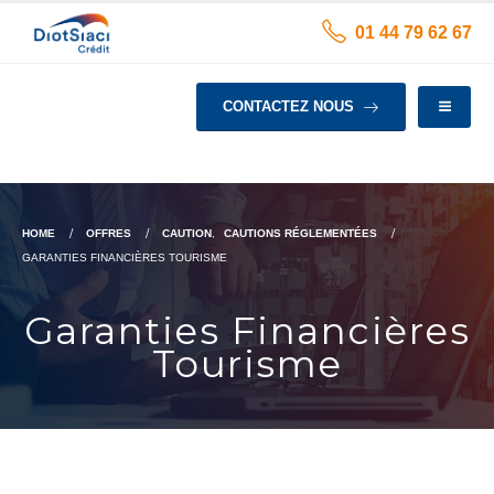
01 44 79 62 67
CONTACTEZ NOUS
HOME
OFFRES
CAUTION
,
CAUTIONS RÉGLEMENTÉES
GARANTIES FINANCIÈRES TOURISME
Garanties Financières
Tourisme