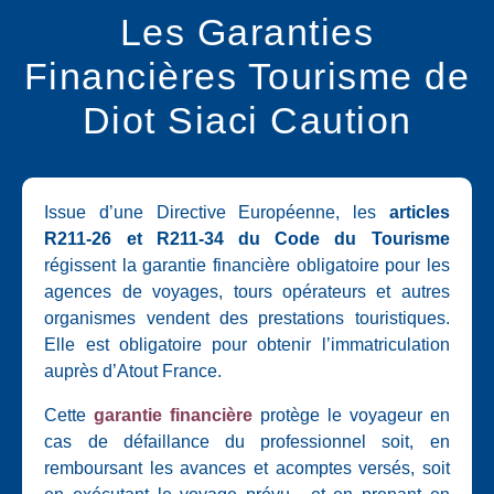
Les Garanties
Financières Tourisme de
Diot Siaci Caution
Issue d’une Directive Européenne, les
articles
R211-26 et R211-34 du Code du Tourisme
régissent la garantie financière obligatoire pour les
agences de voyages, tours opérateurs et autres
organismes vendent des prestations touristiques.
Elle est obligatoire pour obtenir l’immatriculation
auprès d’Atout France.
Cette
garantie financière
protège le voyageur en
cas de défaillance du professionnel soit, en
remboursant les avances et acomptes versés, soit