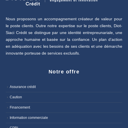
Nous proposons un accompagnement créateur de valeur pour
le poste clients. Outre notre expertise sur le poste clients, Diot-
Siaci Crédit se distingue par une identité entrepreunariale, une
approche humaine et basée sur la confiance. Un plan d’action
en adéquation avec les besoins de ses clients et une démarche
innovante porteuse de services exclusifs.
Notre offre
Assurance crédit
Caution
Financement
Information commerciale
CPRI