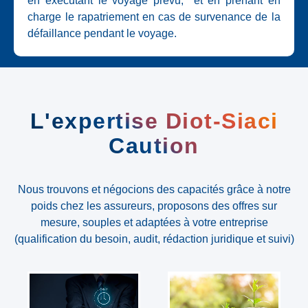
en exécutant le voyage prévu,
et en prenant en
charge le rapatriement en cas de survenance de la
défaillance pendant le voyage.
L'expertise Diot-Siaci
Caution
Nous trouvons et négocions des capacités grâce à notre
poids chez les assureurs, proposons des offres sur
mesure, souples et adaptées à votre entreprise
(qualification du besoin, audit, rédaction juridique et suivi)