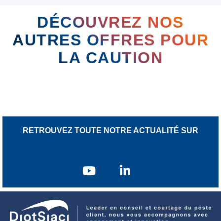
DÉCOUVREZ NOS
AUTRES OFFRES POUR
LA CAUTION
RETROUVEZ TOUTE NOTRE ACTUALITÉ SUR