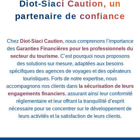
Diot-Siaci Caution, un
partenaire de confiance
Chez
Diot-Siaci Caution
, nous comprenons l’importance
des
Garanties Financières pour les professionnels du
secteur du tourisme
. C’est pourquoi nous proposons
des solutions sur mesure, adaptées aux besoins
spécifiques des agences de voyages et des opérateurs
touristiques. Forts de notre expertise, nous
accompagnons nos clients dans
la sécurisation de leurs
engagements financiers
, assurant ainsi leur conformité
réglementaire et leur offrant la tranquillité d’esprit
nécessaire pour se concentrer sur le développement de
leurs activités et la satisfaction de leurs clients.