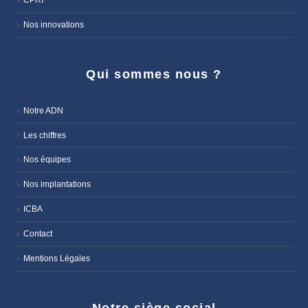
Nos innovations
Qui sommes nous ?
Notre ADN
Les chiffres
Nos équipes
Nos implantations
ICBA
Contact
Mentions Légales