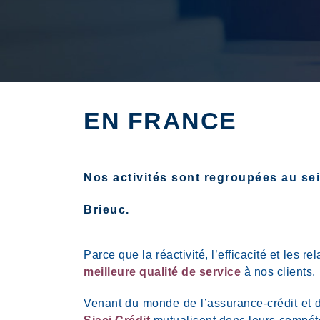
EN FRANCE
Nos activités sont regroupées au s
Brieuc
.
Parce que la réactivité, l’efficacité et l
meilleure qualité de service
à nos clients.
Venant du monde de l’assurance-crédit et 