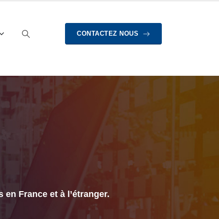
CONTACTEZ NOUS
 en France et à l’étranger.