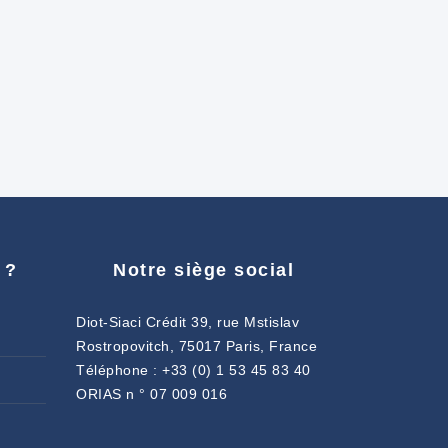
 ?
Notre siège social
Diot-Siaci Crédit 39, rue Mstislav
Rostropovitch, 75017 Paris, France
Téléphone : +33 (0) 1 53 45 83 40
ORIAS n ° 07 009 016