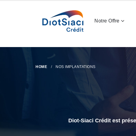
Notre Offre
HOME
NOS IMPLANTATIONS
Diot-Siaci Crédit est prés