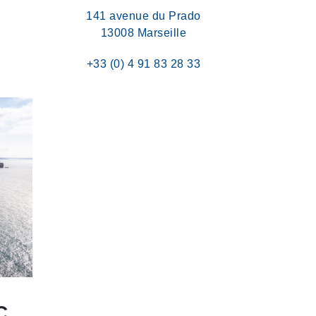
141 avenue du Prado
13008 Marseille
+33 (0) 4 91 83 28 33
C