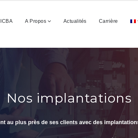
ICBA
A Propos
Actualités
Carrière
Nos implantations
ent au plus près de ses clients avec des implantations