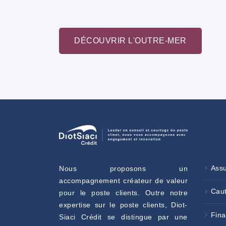
DÉCOUVRIR L'OUTRE-MER
Assu
Nous proposons un
accompagnement créateur de valeur
Caut
pour le poste clients. Outre notre
expertise sur le poste clients, Diot-
Fin
Siaci Crédit se distingue par une