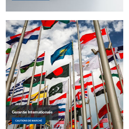
Garantie Internationale
CAUTIONS DE MARCHÉ