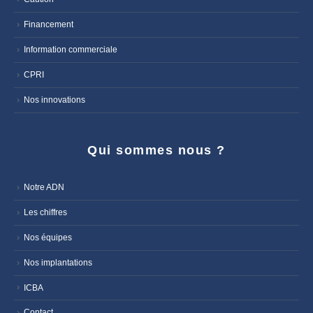
Financement
Information commerciale
CPRI
Nos innovations
Qui sommes nous ?
Notre ADN
Les chiffres
Nos équipes
Nos implantations
ICBA
Contact