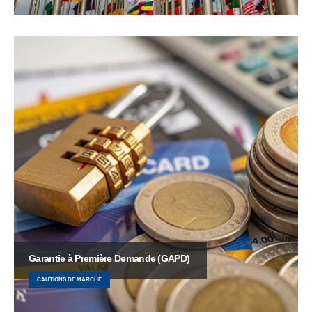
Garantie à Première Demande (GAPD)
CAUTIONS DE MARCHÉ