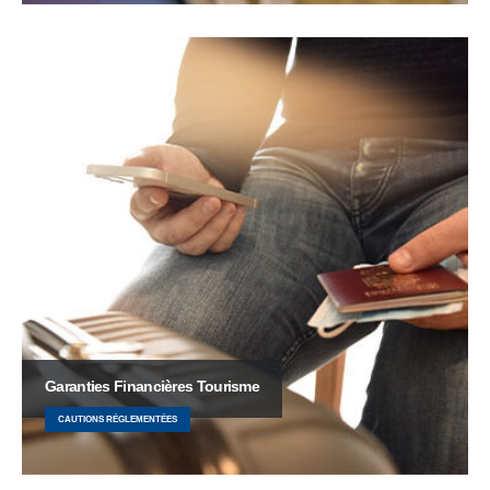
Garanties Financières Tourisme
CAUTIONS RÉGLEMENTÉES