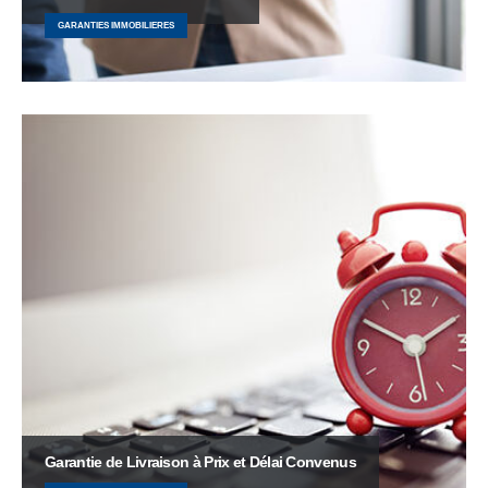
GARANTIES IMMOBILIERES
Garantie de Livraison à Prix et Délai Convenus