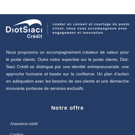
Nous proposons un accompagnement créateur de valeur pour
le poste clients. Outre notre expertise sur le poste clients, Diot-
Siaci Crédit se distingue par une identité entrepreunariale, une
approche humaine et basée sur la confiance. Un plan d’action
en adéquation avec les besoins de ses clients et une démarche
innovante porteuse de services exclusifs.
Notre offre
Assurance crédit
Caution