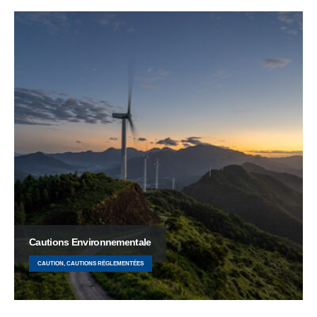
Cautions Environnementale
CAUTION, CAUTIONS RÉGLEMENTÉES