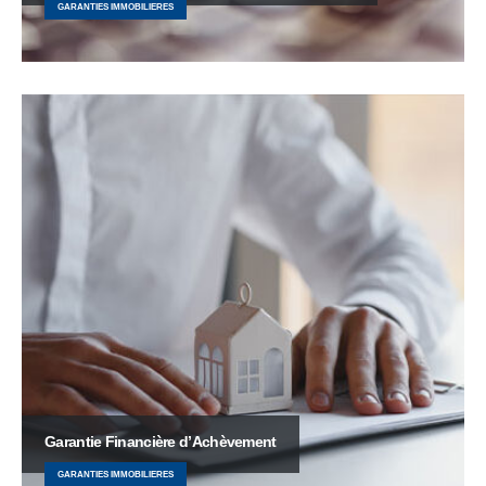
GARANTIES IMMOBILIERES
Garantie Financière d’Achèvement
GARANTIES IMMOBILIERES