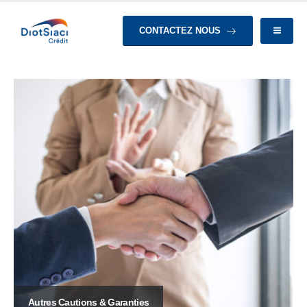
CONTACTEZ NOUS
Autres Cautions & Garanties