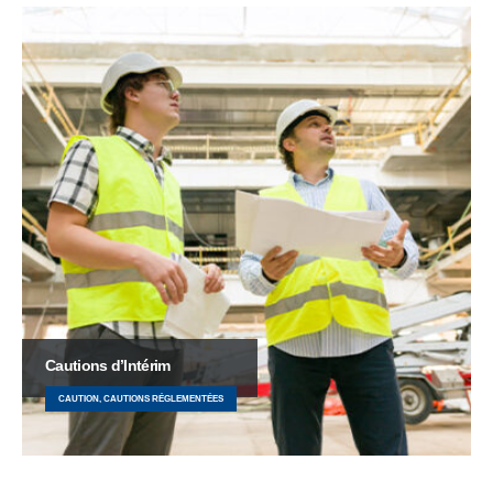
Cautions d’Intérim
CAUTION, CAUTIONS RÉGLEMENTÉES